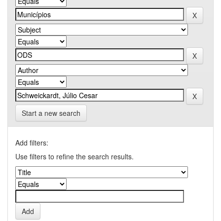
Start a new search
Add filters:
Use filters to refine the search results.