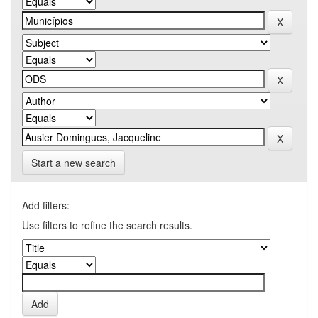
Start a new search
Add filters:
Use filters to refine the search results.