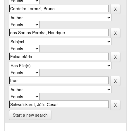
Start a new search