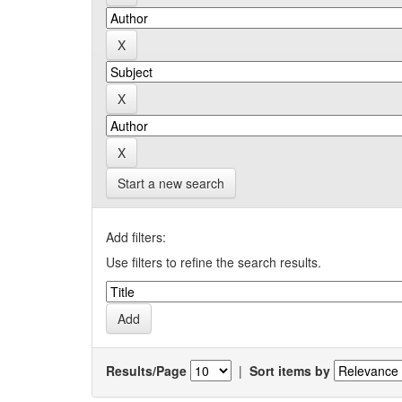
Start a new search
Add filters:
Use filters to refine the search results.
Results/Page
|
Sort items by