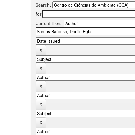
Search:
for
Current filters: