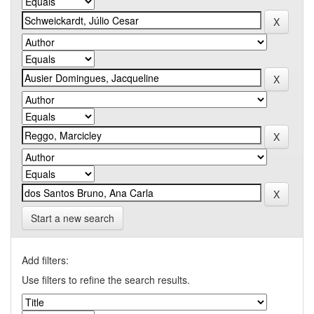
Start a new search
Add filters:
Use filters to refine the search results.