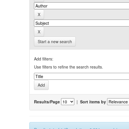
Start a new search
Add filters:
Use filters to refine the search results.
Results/Page
|
Sort items by