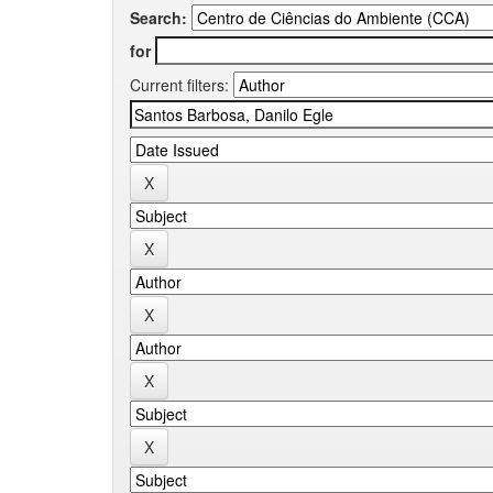
Search:
for
Current filters: