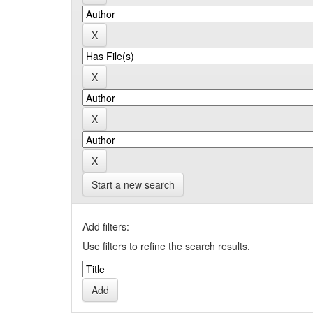
Start a new search
Add filters:
Use filters to refine the search results.