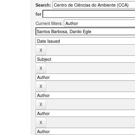
Search:
for
Current filters: