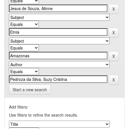
Start a new search
Add filters:
Use filters to refine the search results.