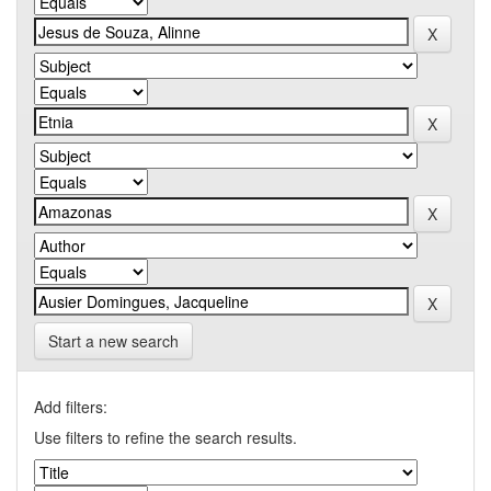
Start a new search
Add filters:
Use filters to refine the search results.