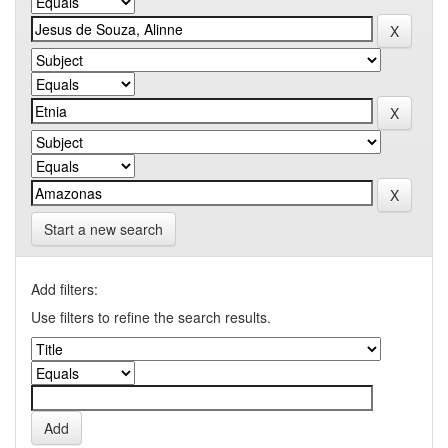
Start a new search
Add filters:
Use filters to refine the search results.