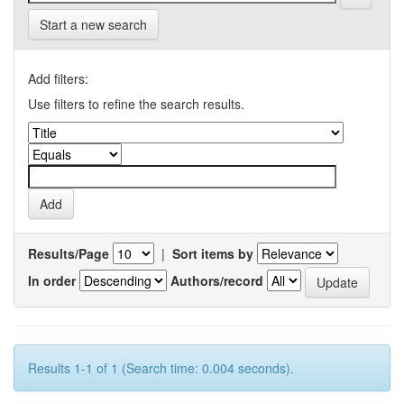
Start a new search
Add filters:
Use filters to refine the search results.
Results/Page
|
Sort items by
In order
Authors/record
Results 1-1 of 1 (Search time: 0.004 seconds).