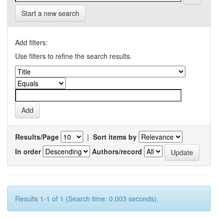
Start a new search
Add filters:
Use filters to refine the search results.
Results/Page
|
Sort items by
In order
Authors/record
Results 1-1 of 1 (Search time: 0.003 seconds).