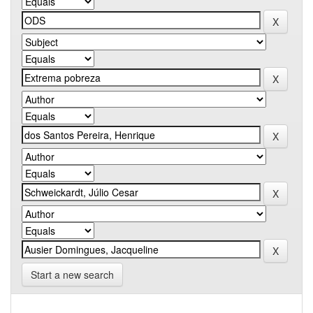
Start a new search