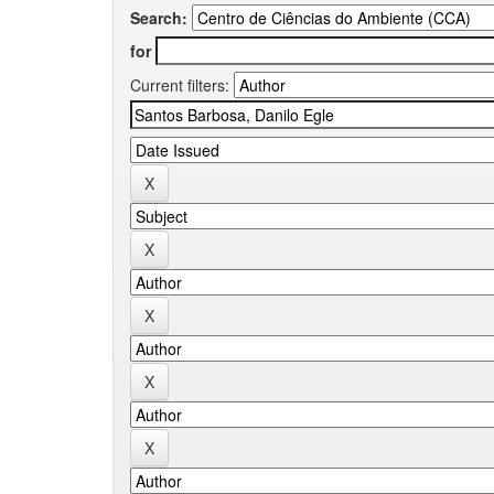
Search:
for
Current filters: