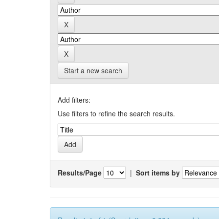
Start a new search
Add filters:
Use filters to refine the search results.
Results/Page
|
Sort items by