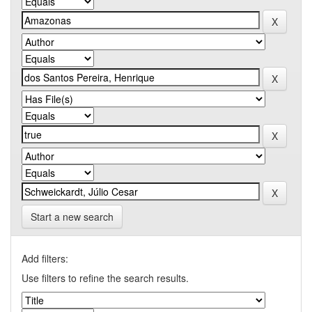
Start a new search
Add filters:
Use filters to refine the search results.