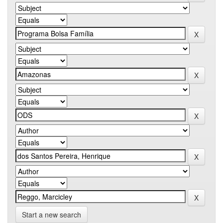
Start a new search