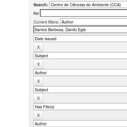
Search:
for
Current filters: