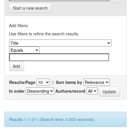
Start a new search
Add filters:
Use filters to refine the search results.
Results/Page
|
Sort items by
In order
Authors/record
Results 1-1 of 1 (Search time: 0.003 seconds).