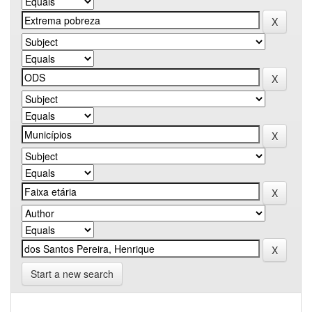
Start a new search