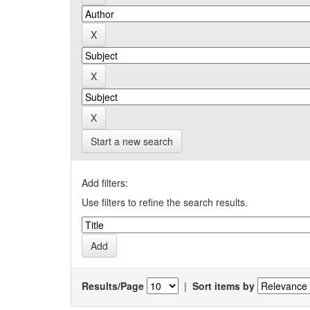
Start a new search
Add filters:
Use filters to refine the search results.
Results/Page
|
Sort items by