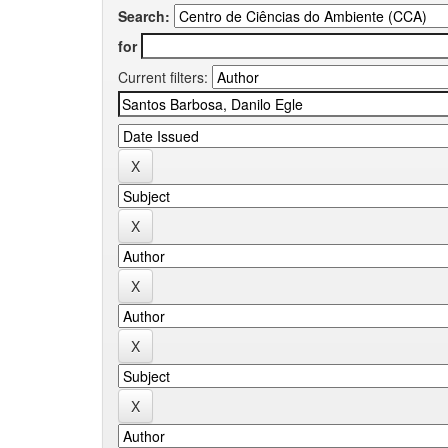
Search:
for
Current filters: