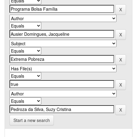
Start a new search