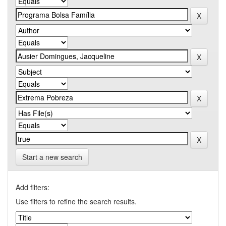
Start a new search
Add filters:
Use filters to refine the search results.