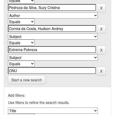
Start a new search
Add filters:
Use filters to refine the search results.