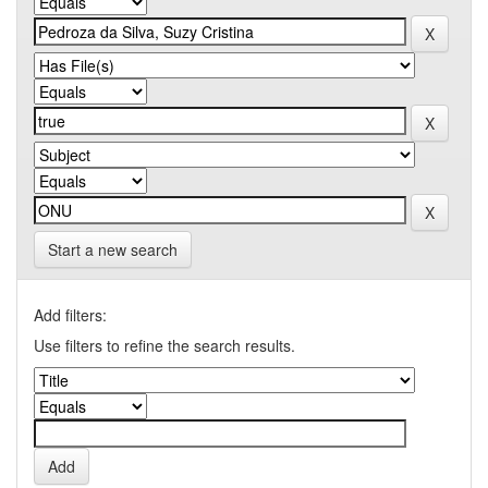
Start a new search
Add filters:
Use filters to refine the search results.