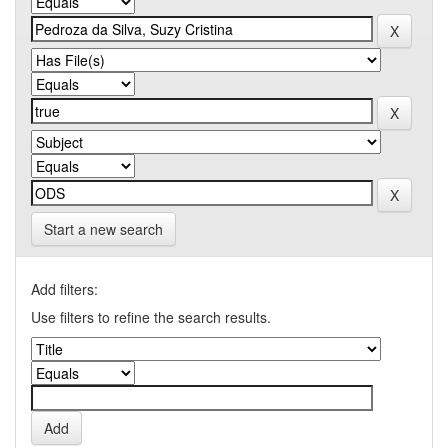
Start a new search
Add filters:
Use filters to refine the search results.