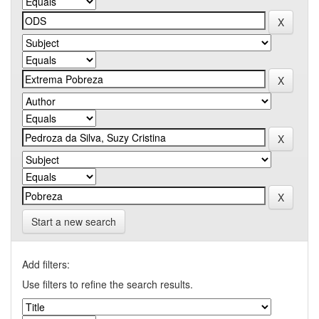
Start a new search
Add filters:
Use filters to refine the search results.