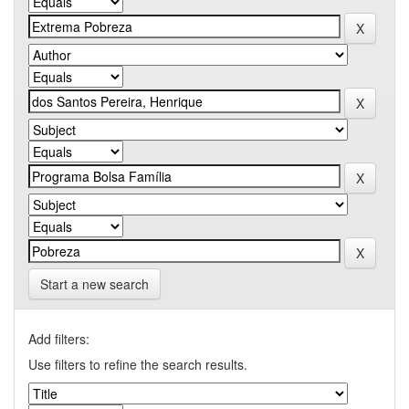
Start a new search
Add filters:
Use filters to refine the search results.