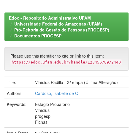
Edoc - Repositorio Administrativo UFAM
Universidade Federal do Amazonas (UFAM)
Pró-Reitoria de Gestão de Pessoas (PROGESP)
Documentos PROGESP
Please use this identifier to cite or link to this item:
https://edoc.ufam.edu.br/handle/123456789/2440
Title:
Vinícius Padilla - 2ª etapa (Última Alteração)
Authors:
Cardoso, Isabelle de O.
Keywords:
Estágio Probatório
Vinícius
progesp
Fichas