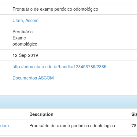
Prontuário de exame periódico odontológico
Ufam, Ascom
Prontuário
Exame
odontológico
12-Sep-2019
http://edoc.ufam.edu.br/handle/123456789/2365
Documentos ASCOM
Description
Si
.docx
Prontuário de exame periódico odontológico
78