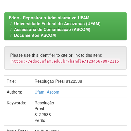
Edoc - Repositorio Administrativo UFAM
Universidade Federal do Amazonas (UFAM)
Assessoria de Comunicação (ASCOM)
Documentos ASCOM
Please use this identifier to cite or link to this item:
https://edoc.ufam.edu.br/handle/123456789/2115
Title:
Resolução Presi 8122538
Authors:
Ufam, Ascom
Keywords:
Resolução
Presi
8122538
Perito