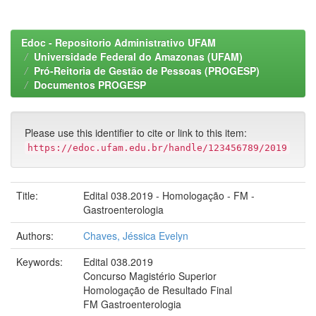
Edoc - Repositorio Administrativo UFAM
Universidade Federal do Amazonas (UFAM)
Pró-Reitoria de Gestão de Pessoas (PROGESP)
Documentos PROGESP
Please use this identifier to cite or link to this item:
https://edoc.ufam.edu.br/handle/123456789/2019
Title:
Edital 038.2019 - Homologação - FM -
Gastroenterologia
Authors:
Chaves, Jéssica Evelyn
Keywords:
Edital 038.2019
Concurso Magistério Superior
Homologação de Resultado Final
FM Gastroenterologia