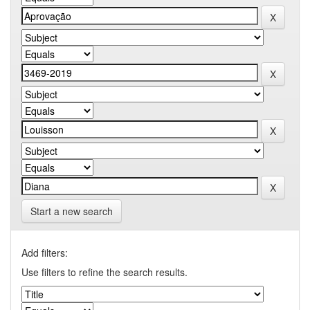
Start a new search
Add filters:
Use filters to refine the search results.