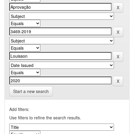
Start a new search
Add filters:
Use filters to refine the search results.