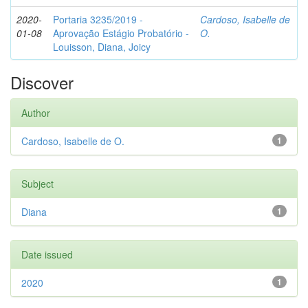
2020-
Portaria 3235/2019 -
Cardoso, Isabelle de
01-08
Aprovação Estágio Probatório -
O.
Louisson, Diana, Joicy
Discover
Author
Cardoso, Isabelle de O.
1
Subject
Diana
1
Date issued
2020
1