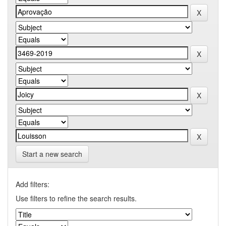
Start a new search
Add filters:
Use filters to refine the search results.