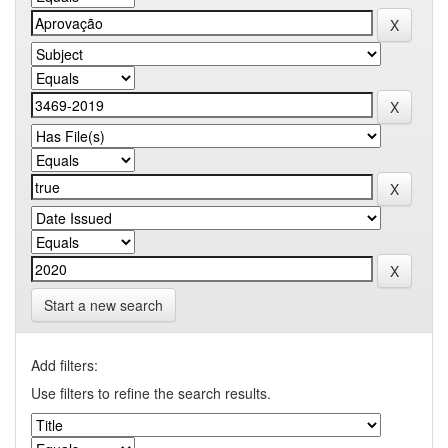
Start a new search
Add filters:
Use filters to refine the search results.