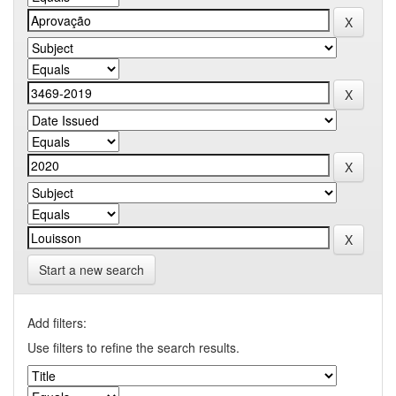
Start a new search
Add filters:
Use filters to refine the search results.