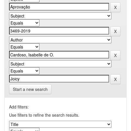
Start a new search
Add filters:
Use filters to refine the search results.