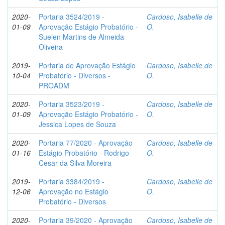
2020-
Portaria 3524/2019 -
Cardoso, Isabelle de
01-09
Aprovação Estágio Probatório -
O.
Suelen Martins de Almeida
Oliveira
2019-
Portaria de Aprovação Estágio
Cardoso, Isabelle de
10-04
Probatório - Diversos -
O.
PROADM
2020-
Portaria 3523/2019 -
Cardoso, Isabelle de
01-09
Aprovação Estágio Probatório -
O.
Jessica Lopes de Souza
2020-
Portaria 77/2020 - Aprovação
Cardoso, Isabelle de
01-16
Estágio Probatório - Rodrigo
O.
Cesar da Silva Moreira
2019-
Portaria 3384/2019 -
Cardoso, Isabelle de
12-06
Aprovação no Estágio
O.
Probatório - Diversos
2020-
Portaria 39/2020 - Aprovação
Cardoso, Isabelle de