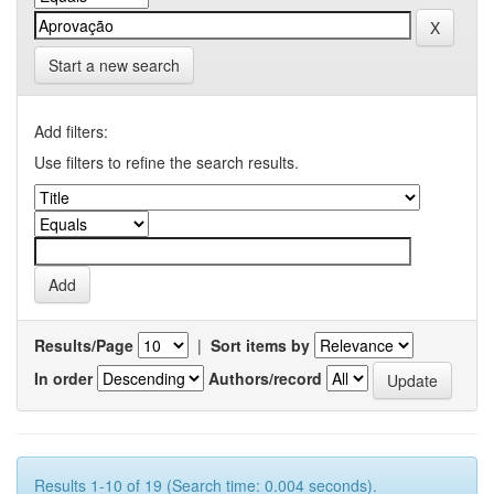
Start a new search
Add filters:
Use filters to refine the search results.
Results/Page
|
Sort items by
In order
Authors/record
Results 1-10 of 19 (Search time: 0.004 seconds).