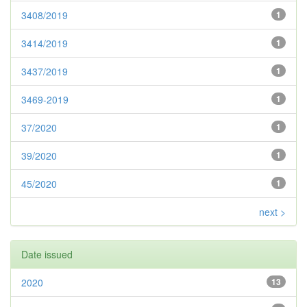
3408/2019
1
3414/2019
1
3437/2019
1
3469-2019
1
37/2020
1
39/2020
1
45/2020
1
next >
Date issued
2020
13