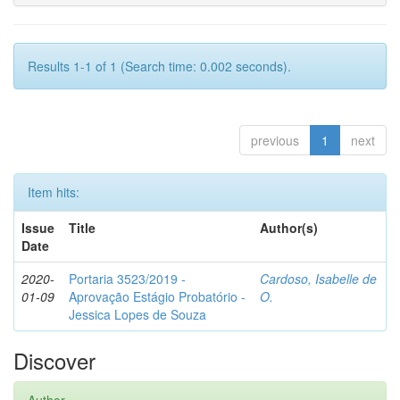
Results 1-1 of 1 (Search time: 0.002 seconds).
previous
1
next
Item hits:
Issue
Title
Author(s)
Date
2020-
Portaria 3523/2019 -
Cardoso, Isabelle de
01-09
Aprovação Estágio Probatório -
O.
Jessica Lopes de Souza
Discover