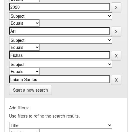
Start a new search
Add filters:
Use filters to refine the search results.