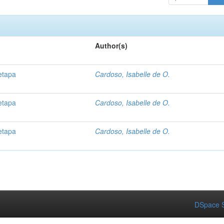
Author(s)
etapa
Cardoso, Isabelle de O.
etapa
Cardoso, Isabelle de O.
etapa
Cardoso, Isabelle de O.
DSpace S