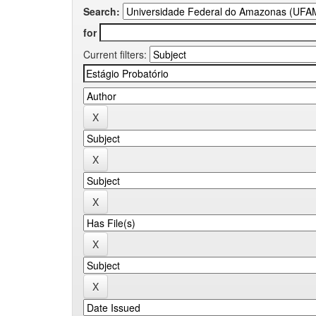
Search:
for
Current filters: