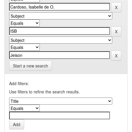
Start a new search
Add filters:
Use filters to refine the search results.