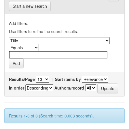
Start a new search
Add filters:
Use filters to refine the search results.
Results/Page
|
Sort items by
In order
Authors/record
Results 1-3 of 3 (Search time: 0.003 seconds).