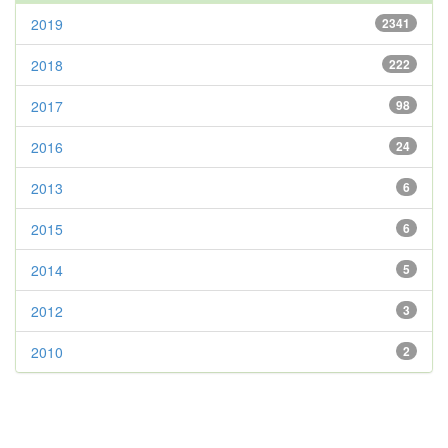
2019
2341
2018
222
2017
98
2016
24
2013
6
2015
6
2014
5
2012
3
2010
2