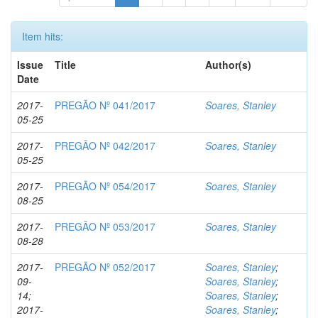
Item hits:
Issue
Title
Author(s)
Date
2017-
PREGÃO Nº 041/2017
Soares, Stanley
05-25
2017-
PREGÃO Nº 042/2017
Soares, Stanley
05-25
2017-
PREGÃO Nº 054/2017
Soares, Stanley
08-25
2017-
PREGÃO Nº 053/2017
Soares, Stanley
08-28
2017-
PREGÃO Nº 052/2017
Soares, Stanley
;
09-
Soares, Stanley
;
14;
Soares, Stanley
;
2017-
Soares, Stanley
;