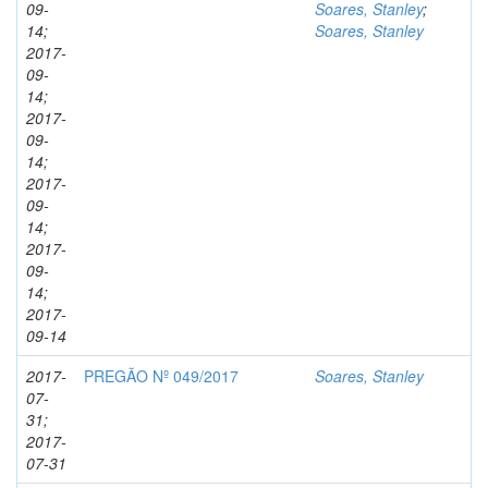
09-
Soares, Stanley
;
14;
Soares, Stanley
2017-
09-
14;
2017-
09-
14;
2017-
09-
14;
2017-
09-
14;
2017-
09-14
2017-
PREGÃO Nº 049/2017
Soares, Stanley
07-
31;
2017-
07-31