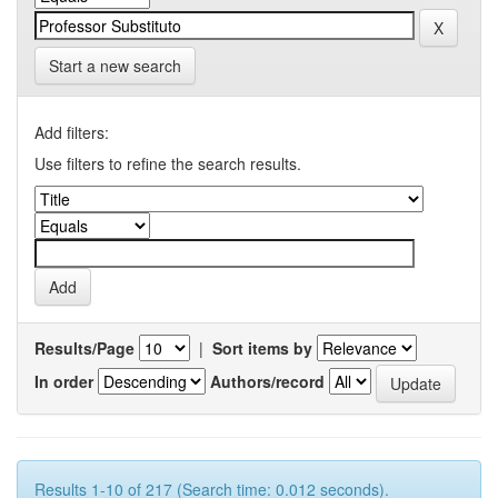
Start a new search
Add filters:
Use filters to refine the search results.
Results/Page
|
Sort items by
In order
Authors/record
Results 1-10 of 217 (Search time: 0.012 seconds).