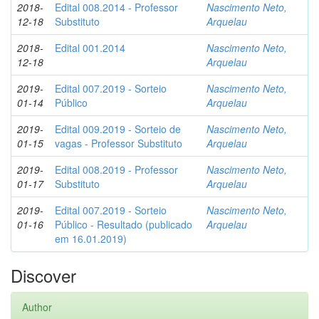
2018-
Edital 008.2014 - Professor
Nascimento Neto,
12-18
Substituto
Arquelau
2018-
Edital 001.2014
Nascimento Neto,
12-18
Arquelau
2019-
Edital 007.2019 - Sorteio
Nascimento Neto,
01-14
Público
Arquelau
2019-
Edital 009.2019 - Sorteio de
Nascimento Neto,
01-15
vagas - Professor Substituto
Arquelau
2019-
Edital 008.2019 - Professor
Nascimento Neto,
01-17
Substituto
Arquelau
2019-
Edital 007.2019 - Sorteio
Nascimento Neto,
01-16
Público - Resultado (publicado
Arquelau
em 16.01.2019)
Discover
Author