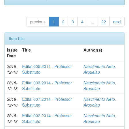
previous
1
2
3
4
...
22
next
Item hits:
Issue
Title
Author(s)
Date
2018-
Edital 005.2014 - Professor
Nascimento Neto,
12-18
Substituto
Arquelau
2018-
Edital 003.2014 - Professor
Nascimento Neto,
12-18
Substituto
Arquelau
2018-
Edital 007.2014 - Professor
Nascimento Neto,
12-18
Substituto
Arquelau
2018-
Edital 002.2014 - Professor
Nascimento Neto,
12-18
Substituto
Arquelau