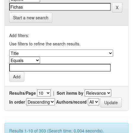
Start a new search
Add filters:
Use filters to refine the search results.
Results/Page
|
Sort items by
In order
Authors/record
Results 1-10 of 303 (Search time: 0.004 seconds).