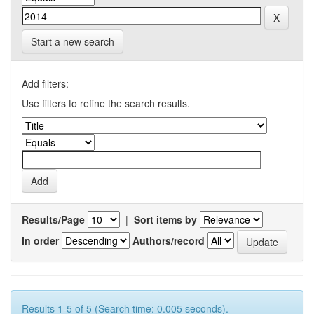
Start a new search
Add filters:
Use filters to refine the search results.
Results/Page
|
Sort items by
In order
Authors/record
Results 1-5 of 5 (Search time: 0.005 seconds).