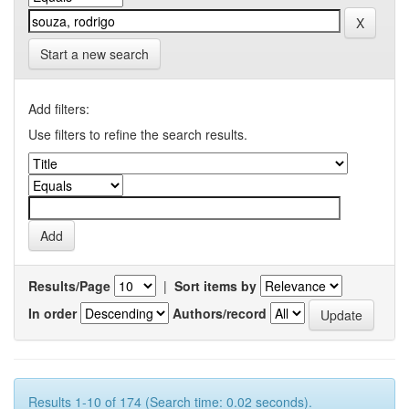
Start a new search
Add filters:
Use filters to refine the search results.
Results/Page
|
Sort items by
In order
Authors/record
Results 1-10 of 174 (Search time: 0.02 seconds).