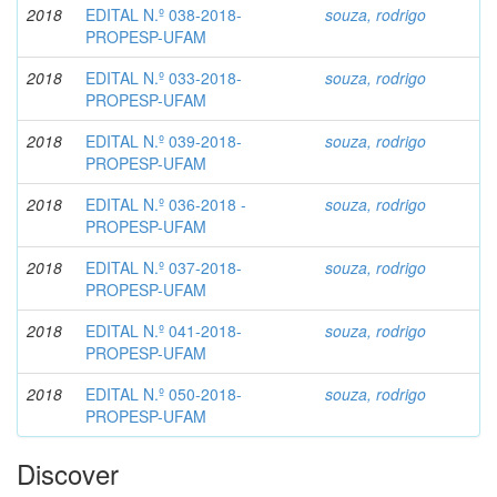
2018
EDITAL N.º 038-2018-
souza, rodrigo
PROPESP-UFAM
2018
EDITAL N.º 033-2018-
souza, rodrigo
PROPESP-UFAM
2018
EDITAL N.º 039-2018-
souza, rodrigo
PROPESP-UFAM
2018
EDITAL N.º 036-2018 -
souza, rodrigo
PROPESP-UFAM
2018
EDITAL N.º 037-2018-
souza, rodrigo
PROPESP-UFAM
2018
EDITAL N.º 041-2018-
souza, rodrigo
PROPESP-UFAM
2018
EDITAL N.º 050-2018-
souza, rodrigo
PROPESP-UFAM
Discover