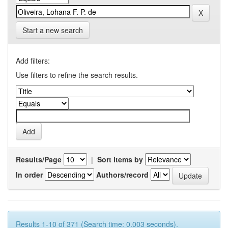
Start a new search
Add filters:
Use filters to refine the search results.
Results/Page
|
Sort items by
In order
Authors/record
Results 1-10 of 371 (Search time: 0.003 seconds).