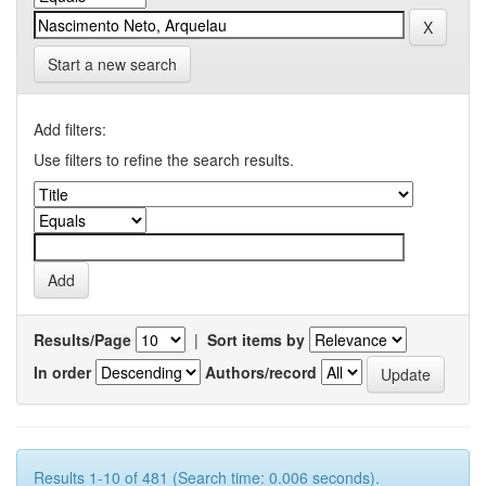
Start a new search
Add filters:
Use filters to refine the search results.
Results/Page
|
Sort items by
In order
Authors/record
Results 1-10 of 481 (Search time: 0.006 seconds).