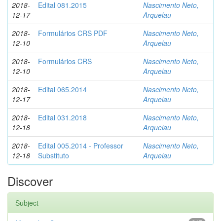
2018-
Edital 081.2015
Nascimento Neto,
12-17
Arquelau
2018-
Formulários CRS PDF
Nascimento Neto,
12-10
Arquelau
2018-
Formulários CRS
Nascimento Neto,
12-10
Arquelau
2018-
Edital 065.2014
Nascimento Neto,
12-17
Arquelau
2018-
Edital 031.2018
Nascimento Neto,
12-18
Arquelau
2018-
Edital 005.2014 - Professor
Nascimento Neto,
12-18
Substituto
Arquelau
Discover
Subject